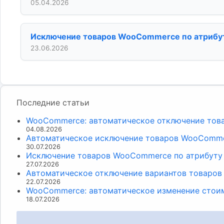
05.04.2026
Исключение товаров WooCommerce по атрибуту
23.06.2026
Последние статьи
WooCommerce: автоматическое отключение това
04.08.2026
Автоматическое исключение товаров WooCommer
30.07.2026
Исключение товаров WooCommerce по атрибуту 
27.07.2026
Автоматическое отключение вариантов товаров
22.07.2026
WooCommerce: автоматическое изменение стои
18.07.2026