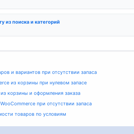
 из поиска и категорий
ров и вариантов при отсутствии запаса
ce из корзины при нулевом запасе
из корзины и оформления заказа
 WooCommerce при отсутствии запаса
мости товаров по условиям