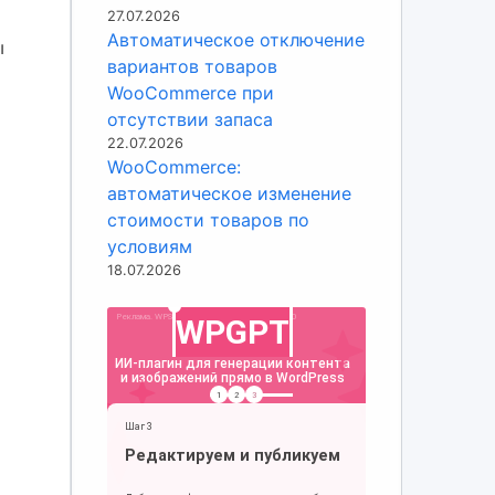
27.07.2026
Автоматическое отключение
ы
вариантов товаров
WooCommerce при
отсутствии запаса
22.07.2026
WooCommerce:
автоматическое изменение
стоимости товаров по
условиям
18.07.2026