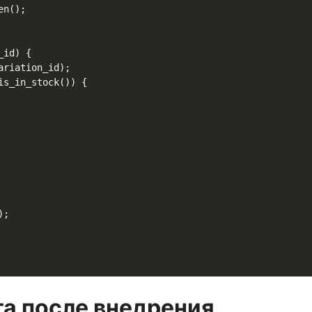
та после внедрения