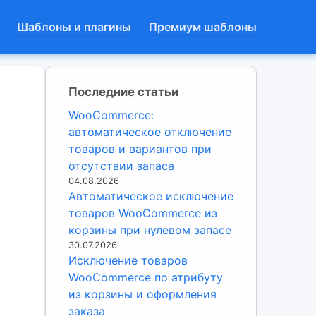
Шаблоны и плагины
Премиум шаблоны
Последние статьи
WooCommerce:
автоматическое отключение
товаров и вариантов при
отсутствии запаса
04.08.2026
Автоматическое исключение
товаров WooCommerce из
корзины при нулевом запасе
30.07.2026
Исключение товаров
WooCommerce по атрибуту
из корзины и оформления
заказа