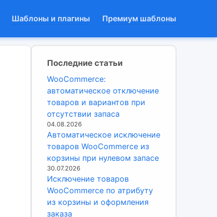
Шаблоны и плагины
Премиум шаблоны
Последние статьи
WooCommerce:
автоматическое отключение
товаров и вариантов при
отсутствии запаса
04.08.2026
Автоматическое исключение
товаров WooCommerce из
корзины при нулевом запасе
30.07.2026
Исключение товаров
WooCommerce по атрибуту
из корзины и оформления
заказа