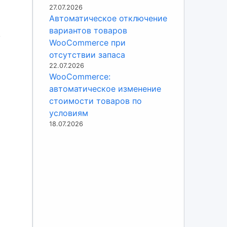
27.07.2026
Автоматическое отключение
вариантов товаров
в
WooCommerce при
отсутствии запаса
22.07.2026
WooCommerce:
автоматическое изменение
стоимости товаров по
условиям
18.07.2026