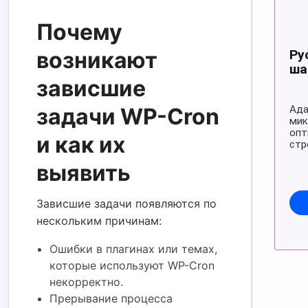
Почему
возникают
зависшие
задачи WP-Cron
и как их
выявить
Зависшие задачи появляются по
нескольким причинам:
Ошибки в плагинах или темах,
которые используют WP-Cron
некорректно.
Прерывание процесса