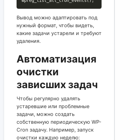
Вывод можно адаптировать под
нужный формат, чтобы видеть,
какие задачи устарели и требуют
удаления.
Автоматизация
очистки
зависших задач
Чтобы регулярно удалять
устаревшие или проблемные
задачи, можно создать
собственную периодическую WP-
Cron задачу. Например, запуск
очистки каждую неделю: