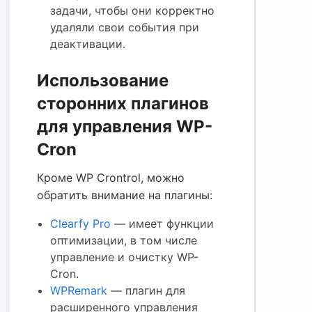
задачи, чтобы они корректно
удаляли свои события при
деактивации.
Использование
сторонних плагинов
для управления WP-
Cron
Кроме WP Crontrol, можно
обратить внимание на плагины:
Clearfy Pro
— имеет функции
оптимизации, в том числе
управление и очистку WP-
Cron.
WPRemark
— плагин для
расширенного управления