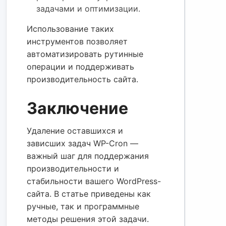
задачами и оптимизации.
Использование таких
инструментов позволяет
автоматизировать рутинные
операции и поддерживать
производительность сайта.
Заключение
Удаление оставшихся и
зависших задач WP-Cron —
важный шаг для поддержания
производительности и
стабильности вашего WordPress-
сайта. В статье приведены как
ручные, так и программные
методы решения этой задачи.