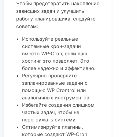
Чтобы предотвратить накопление
зависших задач и улучшить
работу планировщика, следуйте
советам:
Используйте реальные
системные крон-задачи
вместо WP-Cron, если ваш
хостинг это позволяет. Это
более надежно и эффективно.
Регулярно проверяйте
запланированные задачи с
помощью WP Crontrol или
аналогичных инструментов.
Избегайте создания слишком
частых задач, чтобы не
перегружать систему.
Оптимизируйте плагины,
которые создают WP-Cron