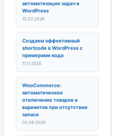
автоматизации задач в
WordPress
10.02.2026
Создаем эффективный
shortcode в WordPress с
примерами кода
17.11.2025
WooCommerce:
автоматическое
отключение товаров и
вариантов при отсутствии
запаса
04.08.2026