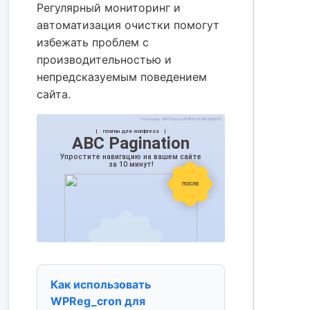
Регулярный мониторинг и
автоматизация очистки помогут
избежать проблем с
производительностью и
непредсказуемым поведением
сайта.
Как использовать
WPReg_cron для