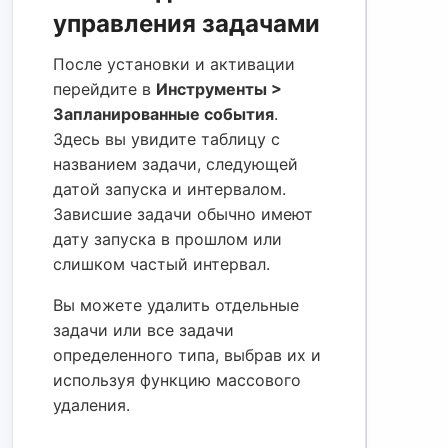
управления задачами
После установки и активации
перейдите в
Инструменты >
Запланированные события
.
Здесь вы увидите таблицу с
названием задачи, следующей
датой запуска и интервалом.
Зависшие задачи обычно имеют
дату запуска в прошлом или
слишком частый интервал.
Вы можете удалить отдельные
задачи или все задачи
определенного типа, выбрав их и
используя функцию массового
удаления.