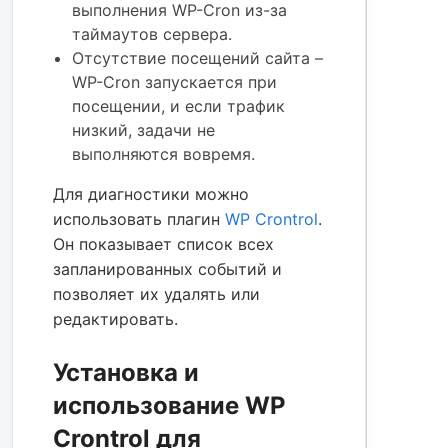
выполнения WP-Cron из-за
таймаутов сервера.
Отсутствие посещений сайта –
WP-Cron запускается при
посещении, и если трафик
низкий, задачи не
выполняются вовремя.
Для диагностики можно
использовать плагин
WP Crontrol
.
Он показывает список всех
запланированных событий и
позволяет их удалять или
редактировать.
Установка и
использование WP
Crontrol для