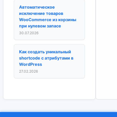
Автоматическое
исключение товаров
WooCommerce из корзины
при нулевом запасе
30.07.2026
Как создать уникальный
shortcode с атрибутами в
WordPress
27.02.2026